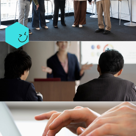
会社説明会