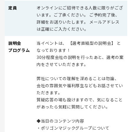
定員
オンラインにご招待できる人数に限りがござ
います。ご了承ください。 ご予約完了後、
詳細をお送りいたします。 メールアドレス
は正確にご入力ください。
説明会
当イベントは、 【選考直結型の説明会】 と
プログラム
なっております！
30分程度会社の説明を行ったあと、選考の案
内をさせていただきます。
弊社についての理解を深めることは勿論、
会社の雰囲気や福利厚生などもお話させてい
ただきます。
質疑応答の場も設けますので、気になること
があったら気軽に質問してください。
◆当日のコンテンツ内容
・ポリゴンマジックグループについて