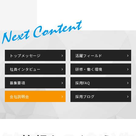
トップメッセージ
活躍フィールド
社員インタビュー
研修・働く環境
募集要項
採用FAQ
会社説明会
採用ブログ