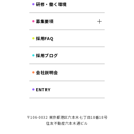
研修・働く環境
募集要項
採用FAQ
採用ブログ
会社説明会
ENTRY
〒106-0032
東京都港区六本木七丁目18番18号
住友不動産六本木通ビル