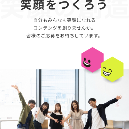
笑顔をつくろう
自分もみんなも笑顔になれる
コンテンツを創りませんか。
皆様のご応募をお待ちしています。