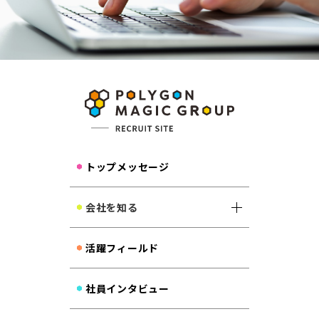
ENTRY
トップメッセージ
会社を知る
活躍フィールド
社員インタビュー