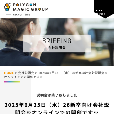
MENU
BRIEFING
会社説明会
HOME
>
会社説明会
>
2025年6月25日（水）26新卒向け会社説明会※
オンラインでの開催です※
説明会は終了致しました
2025年6月25日（水）26新卒向け会社説
明会※オンラインでの開催です※