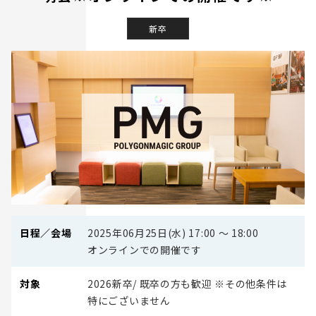
新卒
日程／会場
2025年06月25日(水) 17:00 〜 18:00
オンラインでの開催です
対象
2026新卒/ 既卒の方も歓迎 ※その他条件は
特にございません