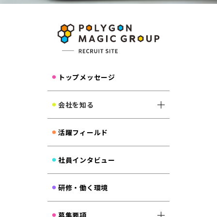
ENTRY
トップメッセージ
会社を知る
活躍フィールド
社員インタビュー
研修・働く環境
募集要項