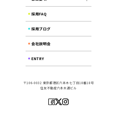
採用FAQ
採用ブログ
会社説明会
ENTRY
〒106-0032
東京都港区六本木七丁目18番18号
住友不動産六本木通ビル