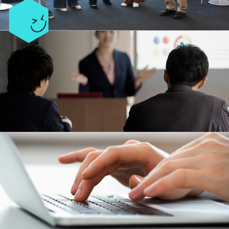
会社説明会