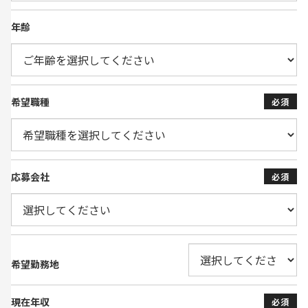
年齢
希望職種
必須
応募会社
必須
希望勤務地
現在年収
必須