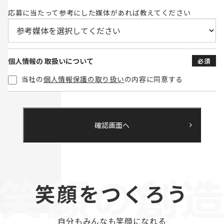
応募に当たって参考にした媒体があれば教えてください
個人情報の
取扱いについて
必須
当社の
個人情報保護の取り扱い
の内容に同意する
確認画面へ
笑顔をつくろう
自分もみんなも笑顔になれる