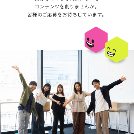
コンテンツを創りませんか。
皆様のご応募をお待ちしています。