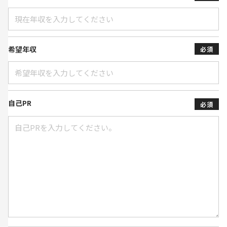
希望年収
必須
自己PR
必須