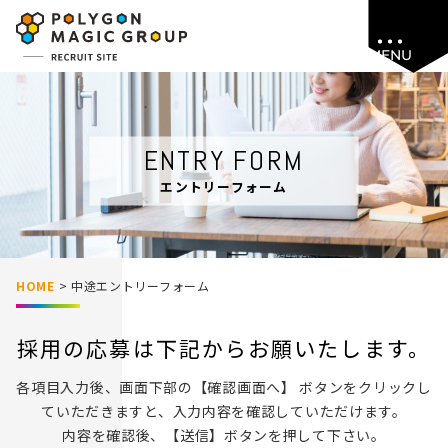
MENU
ENTRY FORM
エントリーフォーム
HOME
>
中途エントリーフォーム
採用の応募は下記からお願いたします。
各項目入力後、画面下部の【確認画面へ】 ボタンをクリックし
ていただきますと、入力内容を確認していただけます。
内容を確認後、【送信】ボタンを押して下さい。